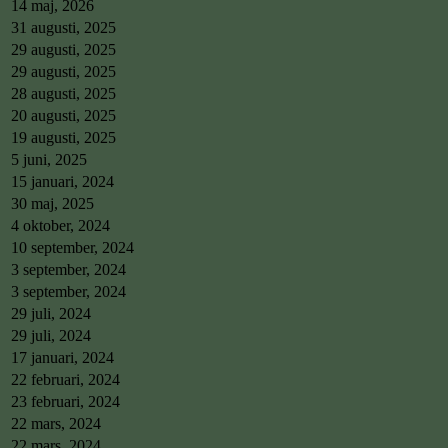
14 maj, 2026
31 augusti, 2025
29 augusti, 2025
29 augusti, 2025
28 augusti, 2025
20 augusti, 2025
19 augusti, 2025
5 juni, 2025
15 januari, 2024
30 maj, 2025
4 oktober, 2024
10 september, 2024
3 september, 2024
3 september, 2024
29 juli, 2024
29 juli, 2024
17 januari, 2024
22 februari, 2024
23 februari, 2024
22 mars, 2024
22 mars, 2024